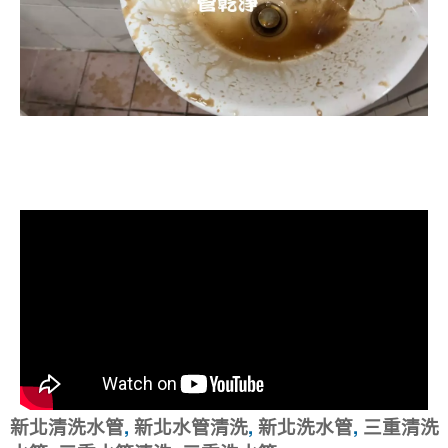
清洗水管, 水管清洗, 洗水管, 熱水忽
冷忽熱
新北清洗水管
,
新北水管清洗
,
新北洗水管
,
三重清洗