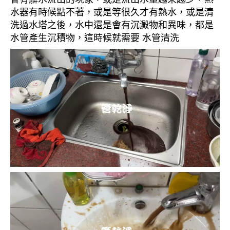
水器有時候點不著，或是等很久才有熱水，或是清
洗過水塔之後，水中還是會有沉澱物和異味，都是
水管產生沉積物，這時候就需要 水管清洗