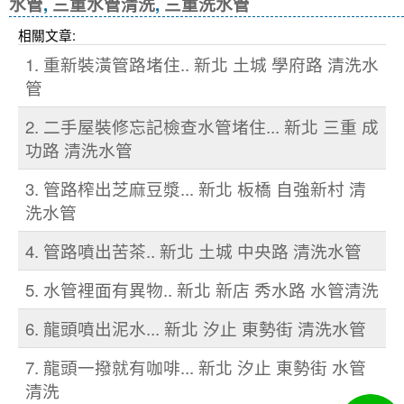
水管
,
三重水管清洗
,
三重洗水管
相關文章:
1. 重新裝潢管路堵住.. 新北 土城 學府路 清洗水
管
2. 二手屋裝修忘記檢查水管堵住... 新北 三重 成
功路 清洗水管
3. 管路榨出芝麻豆漿... 新北 板橋 自強新村 清
洗水管
4. 管路噴出苦茶.. 新北 土城 中央路 清洗水管
5. 水管裡面有異物.. 新北 新店 秀水路 水管清洗
6. 龍頭噴出泥水... 新北 汐止 東勢街 清洗水管
7. 龍頭一撥就有咖啡... 新北 汐止 東勢街 水管
清洗