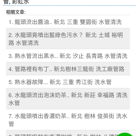
管
,
彩虹水
相關文章:
1. 龍頭流出醬油.. 新北 三重 雙園街 水管清洗
2. 水龍頭竟噴出藍綠色污水？ 新北 土城 裕明
路 水管清洗
3. 熱水管流出黑水.. 新北 汐止 長青路 水管清洗
4. 管路裡有布丁.. 新北樹林三龍街 洗工廠管路
5. 熱水器故障... 新北 三重 秀江街 洗水管
6. 水龍頭流出泡沫奶茶.. 新北 新莊 幸福路 清洗
水管
7. 水龍頭噴出香濃奶茶.. 新北 樹林 俊英街 洗水
管