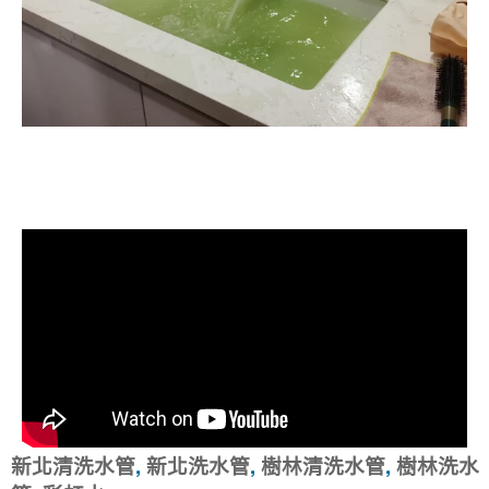
清洗水管, 水管清洗, 洗水管, 熱水忽
冷忽熱
新北清洗水管
,
新北洗水管
,
樹林清洗水管
,
樹林洗水