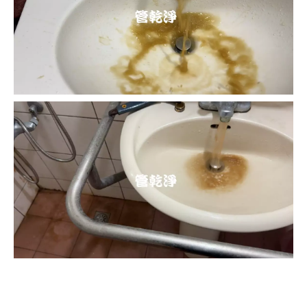
清洗水管, 水管清洗, 洗水管, 熱水忽
冷忽熱