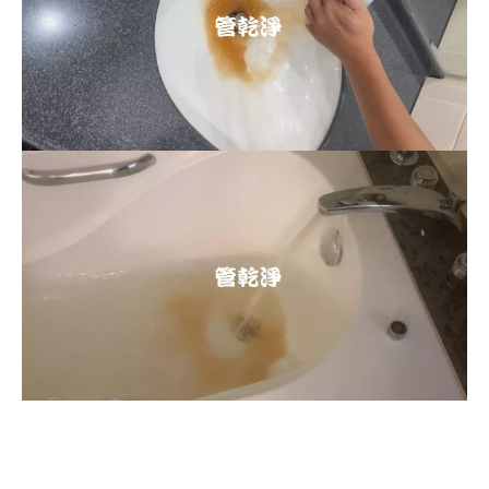
清洗水管, 水管清洗, 洗水管, 熱水忽
冷忽熱