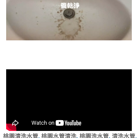
清洗水管, 水管清洗, 洗水管, 熱水忽
冷忽熱
桃園清洗水管
,
桃園水管清洗
,
桃園洗水管
,
清洗水管
,