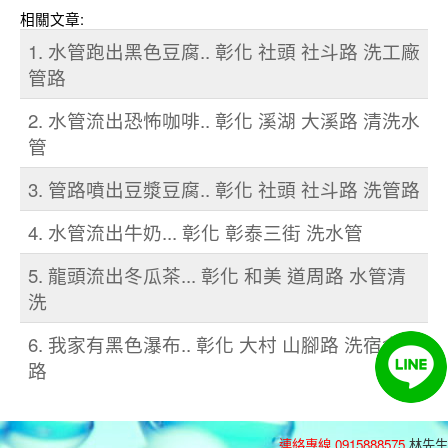
相關文章:
1. 水管跑出黑色豆腐.. 彰化 社頭 社斗路 洗工廠
管路
2. 水管流出恐怖咖啡.. 彰化 溪湖 大溪路 清洗水
管
3. 管路噴出豆漿豆腐.. 彰化 社頭 社斗路 洗管路
4. 水管流出牛奶... 彰化 彰泰三街 洗水管
5. 龍頭流出冬瓜茶... 彰化 和美 道周路 水管清
洗
6. 我家有黑色瀑布.. 彰化 大村 山腳路 洗宿舍管
路
連絡專線 0915888575
林先生