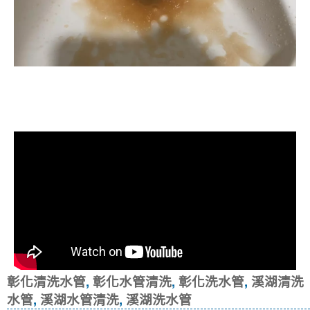
清洗水管, 水管清洗, 洗水管, 熱水忽
冷忽熱
彰化清洗水管
,
彰化水管清洗
,
彰化洗水管
,
溪湖清洗
水管
,
溪湖水管清洗
,
溪湖洗水管