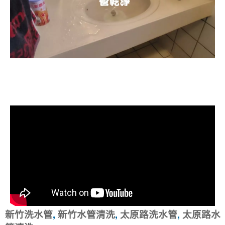
清洗水管, 水管清洗, 洗水管, 熱水忽
冷忽熱
新竹洗水管
,
新竹水管清洗
,
太原路洗水管
,
太原路水