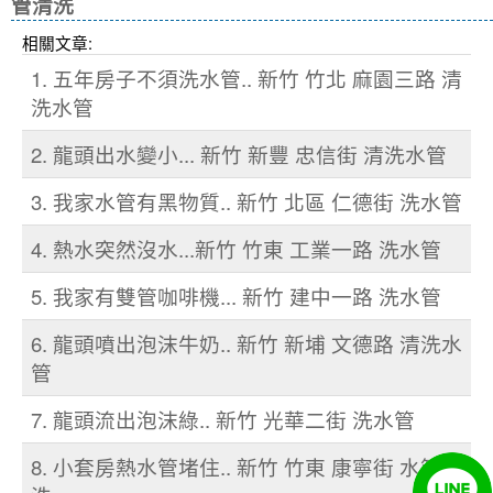
管清洗
相關文章:
1. 五年房子不須洗水管.. 新竹 竹北 麻園三路 清
洗水管
2. 龍頭出水變小... 新竹 新豐 忠信街 清洗水管
3. 我家水管有黑物質.. 新竹 北區 仁德街 洗水管
4. 熱水突然沒水...新竹 竹東 工業一路 洗水管
5. 我家有雙管咖啡機... 新竹 建中一路 洗水管
6. 龍頭噴出泡沫牛奶.. 新竹 新埔 文德路 清洗水
管
7. 龍頭流出泡沫綠.. 新竹 光華二街 洗水管
8. 小套房熱水管堵住.. 新竹 竹東 康寧街 水管清