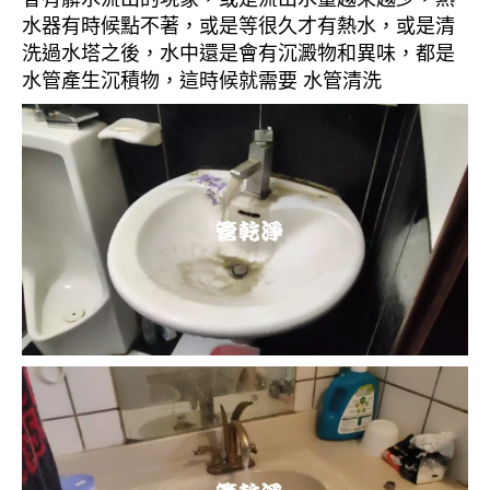
水器有時候點不著，或是等很久才有熱水，或是清
洗過水塔之後，水中還是會有沉澱物和異味，都是
水管產生沉積物，這時候就需要 水管清洗