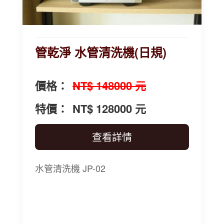
管乾淨 水管清洗機(日規)
價格：
NT$ 148000 元
特價：
NT$ 128000 元
查看詳情
水管清洗機 JP-02