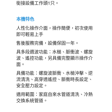
銜接設備工作頭1只。
本機特色
人性化操作介面，操作簡便，初次使用
即可輕易上手
售後服務完備，設備保固一年。
具多段週波功能：水槌、脈衝波、螺旋
波、遙控功能，另具備完整顯示操作介
面。
具備功能：螺旋波脈衝、水槌沖擊、逆
流清洗、高穿透遙控、脈衝時長設定、
安全壓力設定。
適用範圍：家庭自來水管道清洗、冷熱
交換系統管道。