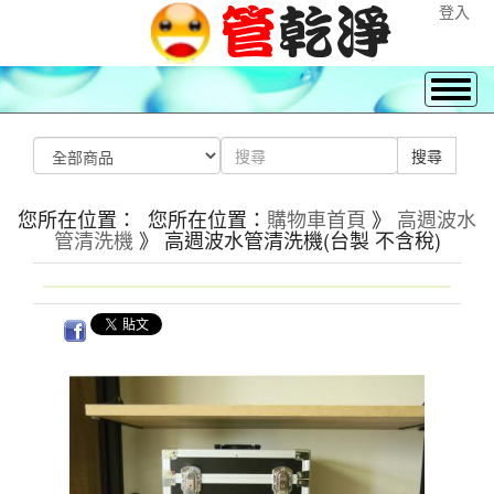
登入
您所在位置： 您所在位置：
購物車首頁
》
高週波水
管清洗機
》 高週波水管清洗機(台製 不含稅)