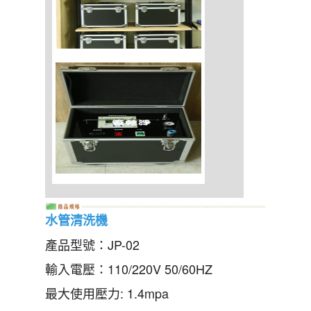
水管清洗機
產品型號：JP-02
輸入電壓：110/220V 50/60HZ
最大使用壓力: 1.4mpa