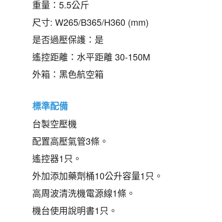
重量：5.5公斤
尺寸: W265/B365/H360 (mm)
是否過壓保護：是
遙控距離：水平距離 30-150M
外箱：黑色航空箱
標準配備
台製空壓機
配置高壓氣管3條。
遙控器1只。
外加添加藥劑桶10公升容量1只。
高周波清洗機電源線1條。
機台使用說明書1只。