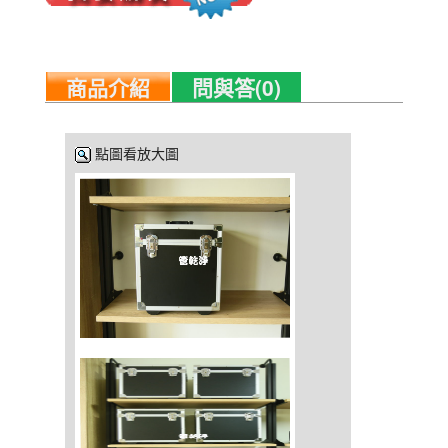
商品介紹
問與答(0)
點圖看放大圖