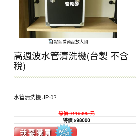
點圖看商品放大圖
高週波水管清洗機(台製 不含
稅)
水管清洗機 JP-02
原價 $118000 元
特價 $98000