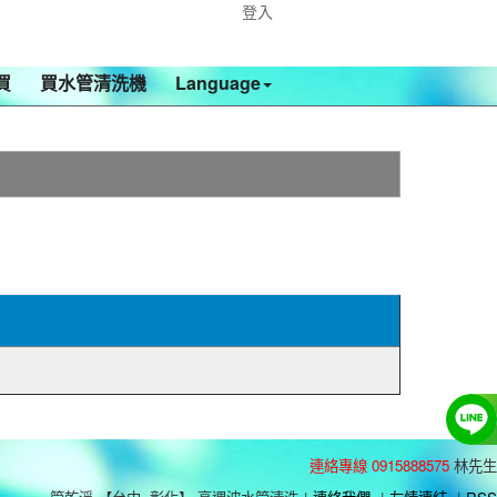
登入
買
買水管清洗機
Language
連絡專線 0915888575
林先生