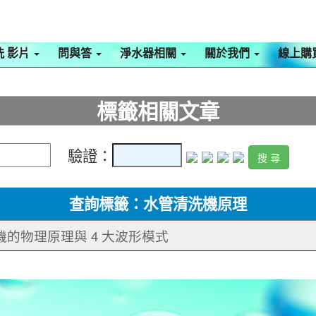
洗 影片
問與答
淨水器相關
關於我們
線上購
標籤相關文章
驗證：
查詢標籤：水管清洗機原理
機的物理原理與 4 大波形模式