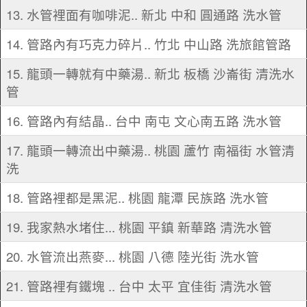
13. 水管裡面有咖啡泥.. 新北 中和 圓通路 洗水管
14. 管路內有巧克力碎片.. 竹北 中山路 洗旅館管路
15. 龍頭一轉就有中藥湯.. 新北 板橋 沙崙街 清洗水
管
16. 管路內有結晶.. 台中 南屯 文心南五路 洗水管
17. 龍頭一轉流出中藥湯.. 桃園 蘆竹 南福街 水管清
洗
18. 管路裡都是黑泥.. 桃園 龍潭 民族路 洗水管
19. 我家熱水堵住... 桃園 平鎮 新華路 清洗水管
20. 水管流出燕麥... 桃園 八德 陸光街 洗水管
21. 管路裡有鐵塊 .. 台中 太平 宜佳街 清洗水管