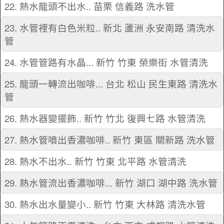
22. 熱水龍頭不出水.. 苗栗 信義路 洗水管
23. 水管裡有白色米粒.. 新北 蘆洲 永安南路 清洗水
管
24. 水管管路有水晶... 新竹 竹東 榮樂街 水管清洗
25. 龍頭一轉流出咖啡... 台北 松山 民生東路 清洗水
管
26. 熱水器變擺飾.. 新竹 竹北 復興七路 水管清洗
27. 熱水管噴出香濃咖啡.. 新竹 東區 關新路 洗水管
28. 熱水不出水.. 新竹 竹東 北平路 水管清洗
29. 熱水管流出香濃咖啡... 新竹 湖口 湖中路 洗水管
30. 熱水出水量變小.. 新竹 竹東 大林路 清洗水管