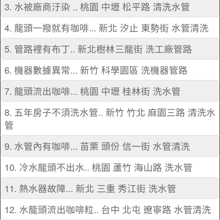
3. 水被廠商汙染 .. 桃園 中壢 松平路 清洗水管
4. 龍頭一撥就有咖啡... 新北 汐止 東勢街 水管清洗
5. 管路裡有布丁.. 新北樹林三龍街 洗工廠管路
6. 機器數據異常... 新竹 科學園區 洗機器管路
7. 龍頭流出咖啡... 桃園 中壢 桂林街 洗水管
8. 五年房子不須洗水管.. 新竹 竹北 麻園三路 清洗水
管
9. 水管內有咖啡... 苗栗 頭份 信一街 水管清洗
10. 冷水龍頭不出水.. 桃園 蘆竹 海山路 洗水管
11. 熱水器故障... 新北 三重 秀江街 洗水管
12. 水龍頭流出咖啡粒.. 台中 北屯 遼寧路 水管清洗