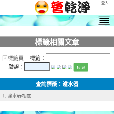
登入
標籤相關文章
回標籤頁
標籤：
驗證：
查詢標籤：濾水器
1. 濾水器相關