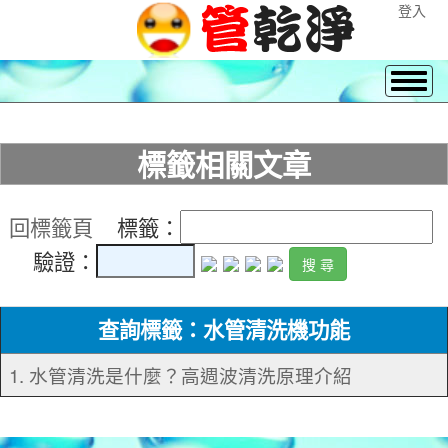
登入
標籤相關文章
回標籤頁
標籤：
驗證：
查詢標籤：水管清洗機功能
1. 水管清洗是什麼？高週波清洗原理介紹